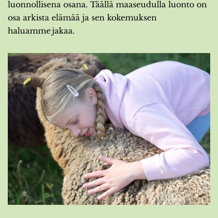
luonnollisena osana. Täällä maaseudulla luonto on
osa arkista elämää ja sen kokemuksen
haluamme jakaa.